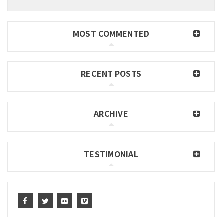
MOST COMMENTED
RECENT POSTS
ARCHIVE
TESTIMONIAL