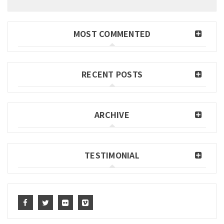
MOST COMMENTED
RECENT POSTS
ARCHIVE
TESTIMONIAL