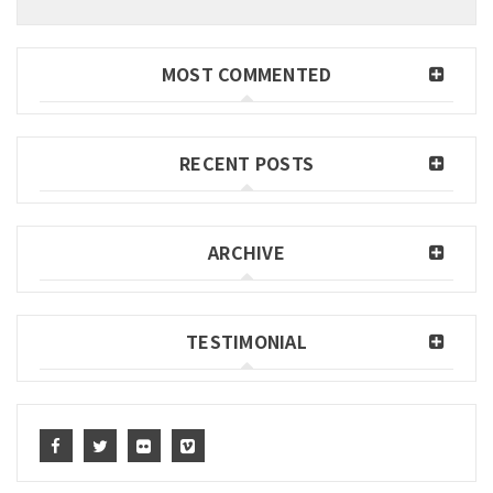
MOST COMMENTED
RECENT POSTS
ARCHIVE
TESTIMONIAL