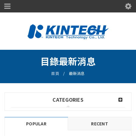
目錄最新消息
首頁
/
最新消息
CATEGORIES
POPULAR
RECENT