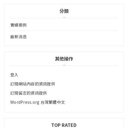
分類
實績案例
最新消息
其他操作
登入
訂閱網站內容的資訊提供
訂閱留言的資訊提供
WordPress.org 台灣繁體中文
TOP RATED