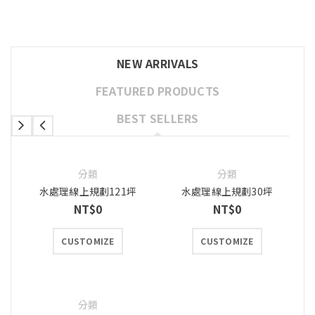
NEW ARRIVALS
FEATURED PRODUCTS
BEST SELLERS
分類
分類
水處理線上規劃121坪
水處理線上規劃30坪
NT$
0
NT$
0
CUSTOMIZE
CUSTOMIZE
分類