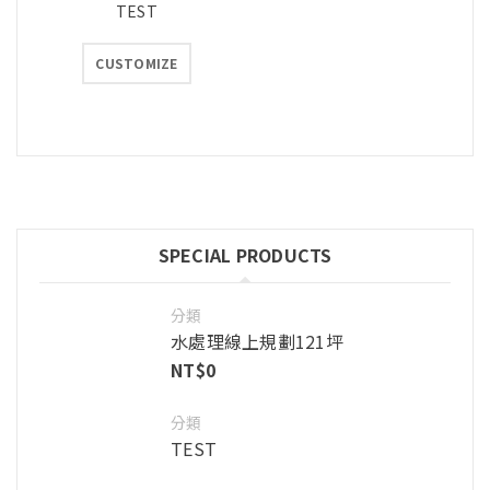
TEST
CUSTOMIZE
SPECIAL PRODUCTS
分類
水處理線上規劃121坪
NT$
0
分類
TEST