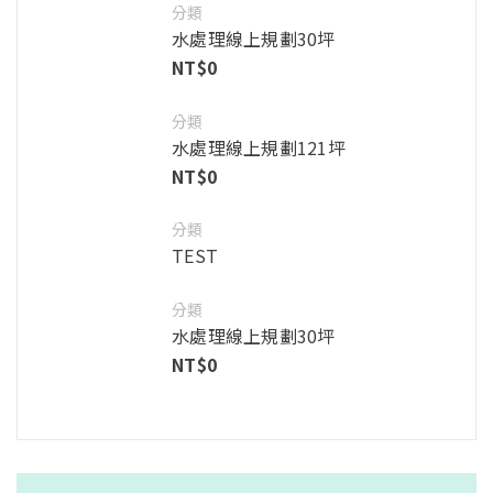
分類
水處理線上規劃30坪
NT$
0
分類
水處理線上規劃121坪
NT$
0
分類
TEST
分類
水處理線上規劃30坪
NT$
0