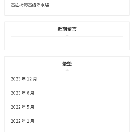
高雄拷潭高級淨水場
近期留言
彙整
2023 年 12 月
2023 年 6 月
2022 年 5 月
2022 年 1 月