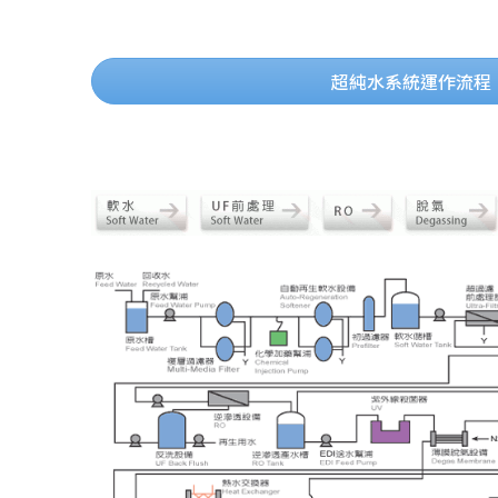
超純水系統運作流程