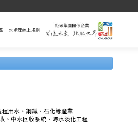
區
水處理線上規劃
製程用水、鋼鐵、石化等產業
收、中水回收系統、海水淡化工程