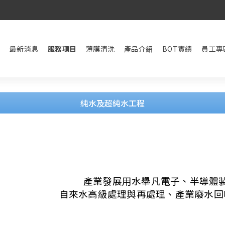
最新消息
服務項目
薄膜清洗
產品介紹
BOT實績
員工專
純水及超純水工程
產業發展用水舉凡電子、半導體
自來水高級處理與再處理、產業廢水回